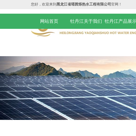
您好，欢迎来到
黑龙江省瑶茜烁热水工程有限公司
官网！
网站首页
牡丹江关于我们
牡丹江产品展