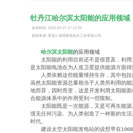
牡丹江哈尔滨太阳能的应用领域
发布时间: 2023-05-27 17:12:59
新闻来源: 黑龙江省瑶茜烁热水工程有限公司
哈尔滨太阳能
的应用领域
太阳能的利用目前还不是很普及，利用太
是太阳能电池在为人造卫星提供能源方面得
人类依赖这些能量维持生存，其中包括所
虽然太阳能资源总量相当于人类所利用的能
地而异，因时而变，这是开发利用太阳能面
合能源体系中的作用受到一些限制。
太阳能既是一次能源，又是可再生能源。
境无任何污染。为人类创造了一种新的生活
时代。
建设太空太阳能发电站的设想早在1968