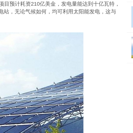
项目预计耗资210亿美金，发电量能达到十亿瓦特，
发电站，无论气候如何，均可利用太阳能发电，这与