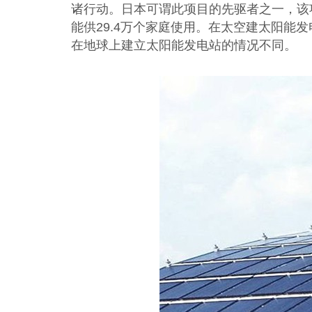
诸行动。日本可谓此项目的先驱者之一，该
能供29.4万个家庭使用。在太空建太阳能
在地球上建立太阳能发电站的情况不同。