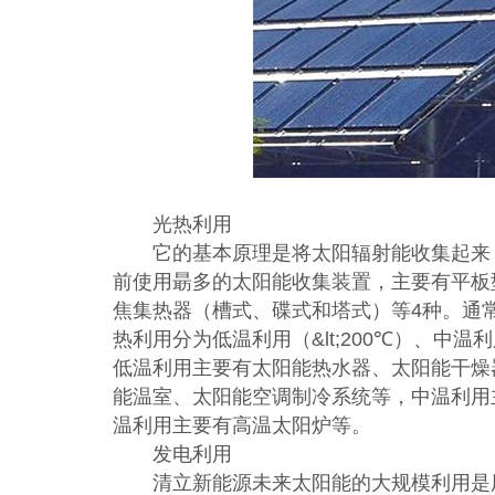
光热利用
它的基本原理是将太阳辐射能收集起来，
前使用朂多的太阳能收集装置，主要有平板
焦集热器（槽式、碟式和塔式）等4种。通
热利用分为低温利用（&lt;200℃）、中温利
低温利用主要有太阳能热水器、太阳能干燥
能温室、太阳能空调制冷系统等，中温利用
温利用主要有高温太阳炉等。
发电利用
清立新能源未来太阳能的大规模利用是用