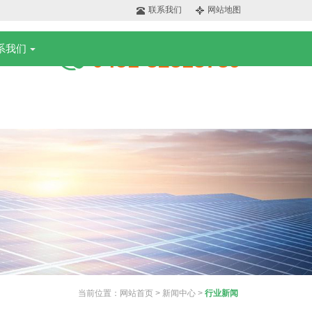
联系我们
网站地图
全国服务热线:
系我们
0451-82318789
当前位置：
网站首页
>
新闻中心
>
行业新闻