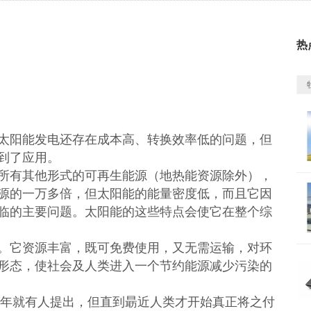
热
阳能发电还存在成本高、转换效率低的问题，但
到了应用。
有其他形式的可再生能源（地热能资源除外），
源的一万多倍，但太阳能的能量密度低，而且它因
临的主要问题。太阳能的这些特点会使它在整个综
它资源丰富，既可免费使用，又无需运输，对环
形态，使社会及人类进入一个节约能源减少污染的
年就有人提出，但直到朂近人类才开始真正将之付