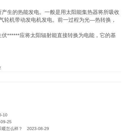
产生的热能发电。一般是用太阳能集热器将所吸收
气轮机带动发电机发电。前一过程为光—热转换，
*****应将太阳辐射能直接转换为电能，它的基
业
0-10
-09-25
采暖怎么样？
2023-08-29