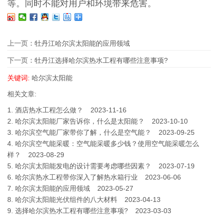
等。同时不能对用户和环境带来危害。
上一页：
牡丹江哈尔滨太阳能的应用领域
下一页：
牡丹江选择哈尔滨热水工程有哪些注意事项?
关键词:
哈尔滨太阳能
相关文章:
1.
酒店热水工程怎么做？
2023-11-16
2.
哈尔滨太阳能厂家告诉你，什么是太阳能？
2023-10-10
3.
哈尔滨空气能厂家带你了解，什么是空气能？
2023-09-25
4.
哈尔滨空气能采暖：空气能采暖多少钱？使用空气能采暖怎么
样？
2023-08-29
5.
哈尔滨太阳能发电的设计需要考虑哪些因素？
2023-07-19
6.
哈尔滨热水工程带你深入了解热水箱行业
2023-06-06
7.
哈尔滨太阳能的应用领域
2023-05-27
8.
哈尔滨太阳能光伏组件的八大材料
2023-04-13
9.
选择哈尔滨热水工程有哪些注意事项?
2023-03-03