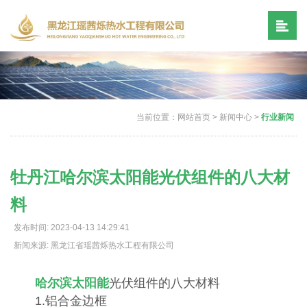
当前位置：
网站首页
>
新闻中心
>
行业新闻
牡丹江哈尔滨太阳能光伏组件的八大材
料
发布时间: 2023-04-13 14:29:41
新闻来源: 黑龙江省瑶茜烁热水工程有限公司
哈尔滨太阳能
光伏组件的八大材料
1.铝合金边框