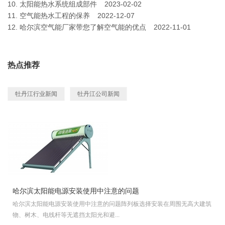
10.
太阳能热水系统组成部件
2023-02-02
11.
空气能热水工程的保养
2022-12-07
12.
哈尔滨空气能厂家带您了解空气能的优点
2022-11-01
热点推荐
牡丹江行业新闻
牡丹江公司新闻
哈尔滨太阳能电源安装使用中注意的问题
哈尔滨太阳能电源安装使用中注意的问题阵列板选择安装在周围无高大建筑
物、树木、电线杆等无遮挡太阳光和避...