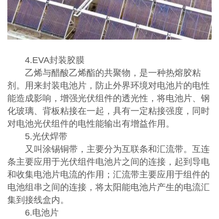
4.EVA封装胶膜
乙烯与醋酸乙烯酯的共聚物，是一种热熔胶粘
剂。用来封装电池片，防止外界环境对电池片的电性
能造成影响，增强光伏组件的透光性，将电池片、钢
化玻璃、背板粘接在一起，具有一定粘接强度，同时
对电池光伏组件的电性能输出有增益作用。
5.光伏焊带
又叫涂锡铜带，主要分为互联条和汇流带。互连
条主要应用于光伏组件电池片之间的连接，起到导电
和收集电池片电流的作用；汇流带主要应用于组件的
电池组串之间的连接，将太阳能电池片产生的电流汇
集到接线盒内。
6.电池片