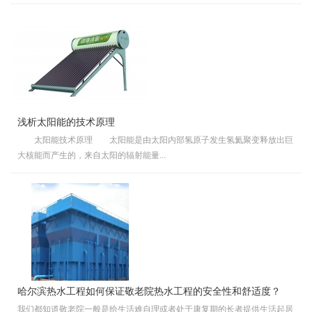
浅析太阳能的技术原理
太阳能技术原理 太阳能是由太阳内部氢原子发生氢氦聚变释放出巨
大核能而产生的，来自太阳的辐射能量...
哈尔滨热水工程如何保证敬老院热水工程的安全性和舒适度？
我们都知道敬老院一般是给生活难自理或者处于康复期的长者提供生活起居