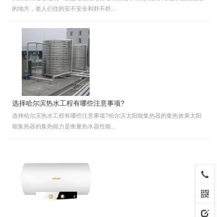
的地方，老人们住的安不安全和舒不舒...
选择哈尔滨热水工程有哪些注意事项?
选择哈尔滨热水工程有哪些注意事项?哈尔滨太阳能集热器的集热效果太阳
能集热器的集热能力是衡量热水器性能...