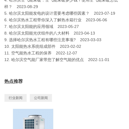
样？
2023-08-29
5.
哈尔滨太阳能发电的设计需要考虑哪些因素？
2023-07-19
6.
哈尔滨热水工程带你深入了解热水箱行业
2023-06-06
7.
哈尔滨太阳能的应用领域
2023-05-27
8.
哈尔滨太阳能光伏组件的八大材料
2023-04-13
9.
选择哈尔滨热水工程有哪些注意事项?
2023-03-03
10.
太阳能热水系统组成部件
2023-02-02
11.
空气能热水工程的保养
2022-12-07
12.
哈尔滨空气能厂家带您了解空气能的优点
2022-11-01
热点推荐
行业新闻
公司新闻