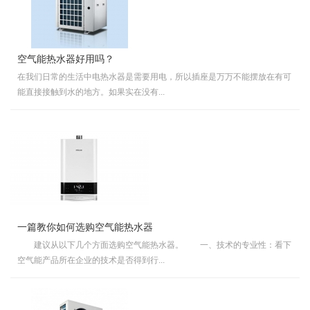
空气能热水器好用吗？
在我们日常的生活中电热水器是需要用电，所以插座是万万不能摆放在有可
能直接接触到水的地方。如果实在没有...
一篇教你如何选购空气能热水器
建议从以下几个方面选购空气能热水器。 一、技术的专业性：看下
空气能产品所在企业的技术是否得到行...