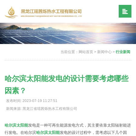
当前位置：
网站首页
>
新闻中心
>
行业新闻
哈尔滨太阳能发电的设计需要考虑哪些
因素？
发布时间: 2023-07-19 11:27:51
新闻来源: 黑龙江省瑶茜烁热水工程有限公司
哈尔滨太阳能
发电是一种可再生能源发电方式，其主要依靠太阳辐射能进
行发电。在哈尔滨
哈尔滨太阳能
发电的设计过程中，需考虑以下几个因