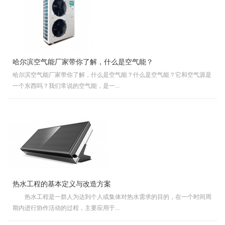
哈尔滨空气能厂家带你了解，什么是空气能？
哈尔滨空气能厂家带你了解，什么是空气能？什么是空气能？它和空气源是
一个东西吗？我们常说的空气能，是一...
热水工程的基本定义与改造方案
热水工程是一群人为达到个人或集体对热水需求的目的，在一个时间周
期内进行协作活动的过程，主要应用于...