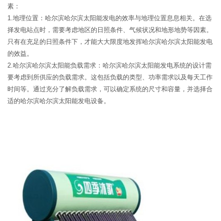
素：
1.地理位置：哈尔滨哈尔滨太阳能发电的效率与地理位置息息相关。在选
择发电站点时，需要考虑地区的日照条件、气候状况和地形地势等因素。
只有在充足的日照条件下，才能大大限度地发挥哈尔滨哈尔滨太阳能发电
的效益。
2.哈尔滨哈尔滨太阳能负载需求：哈尔滨哈尔滨太阳能发电系统的设计需
要考虑到所供应的负载需求。这包括负载的类型、功率需求以及每天工作
时间等。通过充分了解负载需求，可以确定系统的尺寸和容量，并选择合
适的哈尔滨哈尔滨太阳能发电设备。