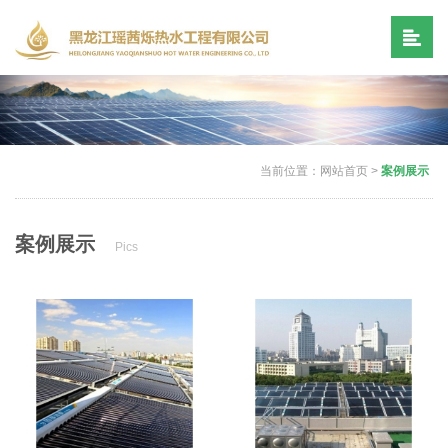
当前位置：
网站首页
>
案例展示
案例展示
Pics