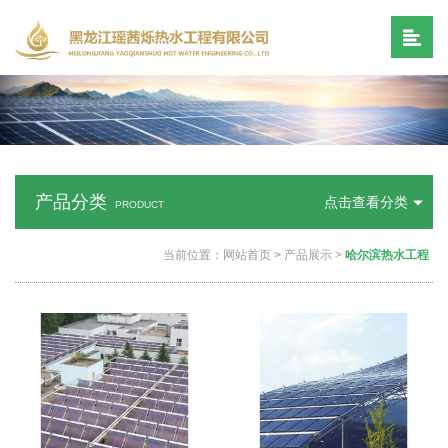
产品分类
点击查看分类
PRODUCT
当前位置：
网站首页
>
产品展示
>
哈尔滨热水工程