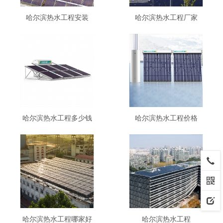
哈尔滨热水工程安装
哈尔滨热水工程厂家
哈尔滨热水工程多少钱
哈尔滨热水工程价格
哈尔滨热水工程哪家好
哈尔滨热水工程