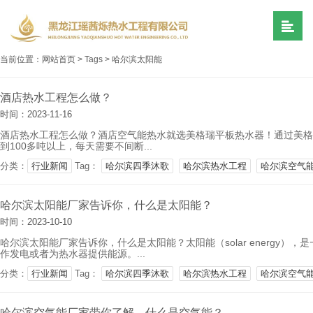
当前位置：
网站首页
>
Tags
>
哈尔滨太阳能
酒店热水工程怎么做？
时间：2023-11-16
酒店热水工程怎么做？酒店空气能热水就选美格瑞平板热水器！通过美格
到100多吨以上，每天需要不间断...
分类：
行业新闻
Tag：
哈尔滨四季沐歌
哈尔滨热水工程
哈尔滨空气
哈尔滨太阳能厂家告诉你，什么是太阳能？
时间：2023-10-10
哈尔滨太阳能厂家告诉你，什么是太阳能？太阳能（solar energ
作发电或者为热水器提供能源。...
分类：
行业新闻
Tag：
哈尔滨四季沐歌
哈尔滨热水工程
哈尔滨空气
哈尔滨空气能厂家带你了解，什么是空气能？