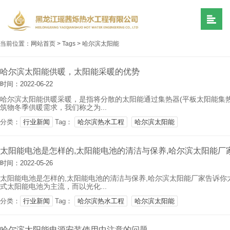
当前位置：
网站首页
>
Tags
>
哈尔滨太阳能
哈尔滨太阳能供暖，太阳能采暖的优势
时间：2022-06-22
哈尔滨太阳能供暖采暖，是指将分散的太阳能通过集热器(平板太阳能集
筑物冬季供暖需求，我们称之为...
分类：
行业新闻
Tag：
哈尔滨热水工程
哈尔滨太阳能
太阳能电池是怎样的,太阳能电池的清洁与保养,哈尔滨太阳能厂
时间：2022-05-26
太阳能电池是怎样的,太阳能电池的清洁与保养,哈尔滨太阳能厂家告诉
式太阳能电池为主流，而以光化...
分类：
行业新闻
Tag：
哈尔滨热水工程
哈尔滨太阳能
哈尔滨太阳能电源安装使用中注意的问题