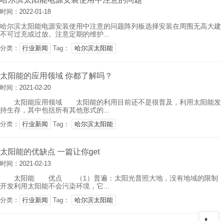
时间：2022-01-18
哈尔滨太阳能电源安装使用中注意的问题阵列板选择安装在周围无高大建筑
不可过充或过放。注意定期的维护...
分类：
行业新闻
Tag：
哈尔滨太阳能
太阳能的应用领域 你都了解吗？
时间：2021-02-20
太阳能应用领域 太阳能的利用目前还不是很普及，利用太阳能发电
持生存，其中包括所有其他形式的...
分类：
行业新闻
Tag：
哈尔滨太阳能
太阳能的优缺点 一篇让你get
时间：2021-02-13
太阳能 优点 （1）普遍：太阳光普照大地，没有地域的限制，无
开发利用太阳能不会污染环境，它...
分类：
行业新闻
Tag：
哈尔滨太阳能