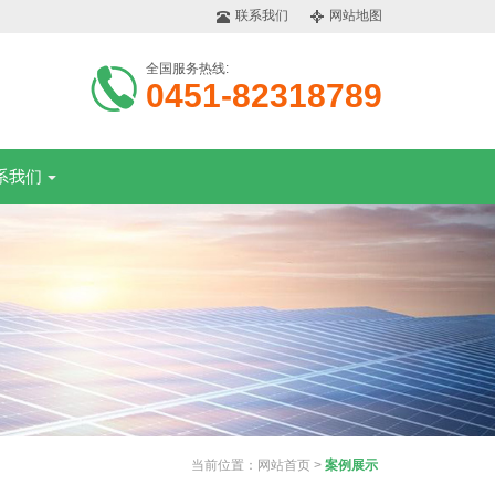
联系我们
网站地图
全国服务热线:
0451-82318789
系我们
当前位置：
网站首页
>
案例展示