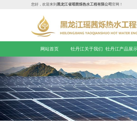
您好，欢迎来到
黑龙江省瑶茜烁热水工程有限公司
官网！
网站首页
牡丹江关于我们
牡丹江产品展