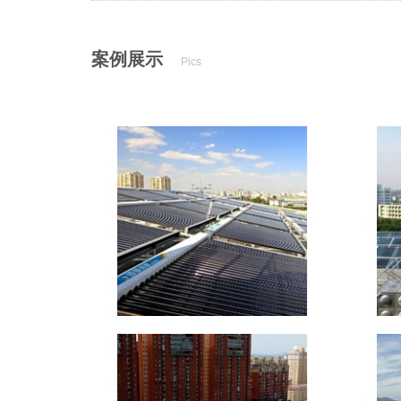
案例展示
Pics