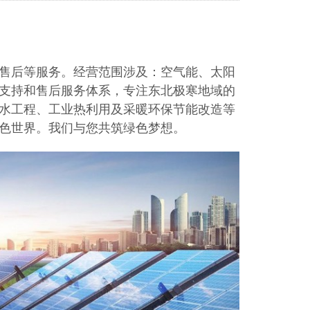
售后等服务。
经营范围涉及：空气能、太阳
支持和售后服务体系，专注东北极寒地域的
水工程、工业热利用及采暖环保节能改造等
色世界。我们与您共筑绿色梦想。