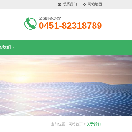
联系我们
网站地图
全国服务热线:
0451-82318789
系我们
当前位置：
网站首页
>
关于我们