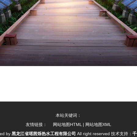
本站关键词：
友情链接：
网站地图HTML
|
网站地图XML
ed by
黑龙江省瑶茜烁热水工程有限公司
All right reserved 技术支持：
千