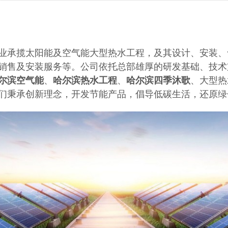
业承揽太阳能及空气能大型热水工程，及其设计、安装、
销售及安装服务等。
公司依托总部雄厚的研发基础、技术
尔滨空气能
、
哈尔滨热水工程
、
哈尔滨四季沐歌
、大型热
们秉承创新理念，开发节能产品，倡导低碳生活，还原绿