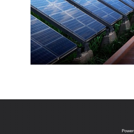
Power