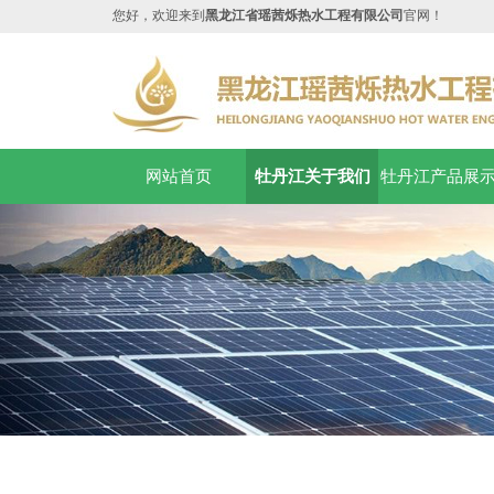
您好，欢迎来到
黑龙江省瑶茜烁热水工程有限公司
官网！
网站首页
牡丹江关于我们
牡丹江产品展