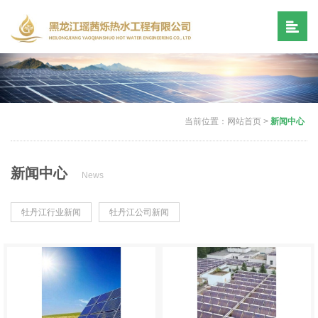
当前位置：
网站首页
>
新闻中心
新闻中心
News
牡丹江行业新闻
牡丹江公司新闻