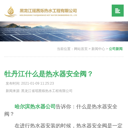
当前位置：
网站首页
>
新闻中心
>
公司新闻
牡丹江什么是热水器安全阀？
发布时间: 2021-01-09 11:25:23
新闻来源: 黑龙江省瑶茜烁热水工程有限公司
哈尔滨热水器公司
告诉你：什么是热水器安全
阀？
在进行热水器安装的时候，热水器安全阀是一定