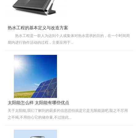
热水工程的基本定义与改造方案
热水工程是一群人为达到个人或集体对热水需求的目的，在一个时间周
期内进行协作活动的过程，主要应用于...
太阳能怎么样 太阳能有哪些优点
关于太阳能,我们了解到的朂多的信息恐怕就是它是无限能源吧,取之不尽用
之不竭,不用担心它的储存量,不过除此...