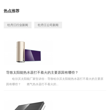
热点推荐
牡丹江行业新闻
牡丹江公司新闻
导致太阳能热水器打不着火的主要原因有哪些？
哈尔滨太阳能厂家告诉你：导致哈尔滨太阳能热水器打不着火的主要原
因有哪些？ 燃气热水器打不着火的...