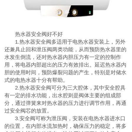
热水器安全阀好不好
1.热水器安全阀多适用于电热水器安装上，另外
还兼具止回和泄压阀两类功能，从而预防热水器里的
水发生倒流，还对热水器内胆压力有一定的控制作
用，将电器内部超出的压力有效排出。延迟热水器内
胆的使用时间，预防爆裂问题的产生，特别是对储水
式的电热水器十分有帮助。
2.热水器安全阀可分为三大腔体，其中安全腔具
有一定的排水功能，出水腔则是阀体主要的组成部
分，通过弹簧来对热水器的压力进行调节作用，再通
过安全阀芯的放置。
3.安全阀可称为泄压阀，安装在电热水器进水口
的位置，在内部水流加热时，确保压力的稳定，将多