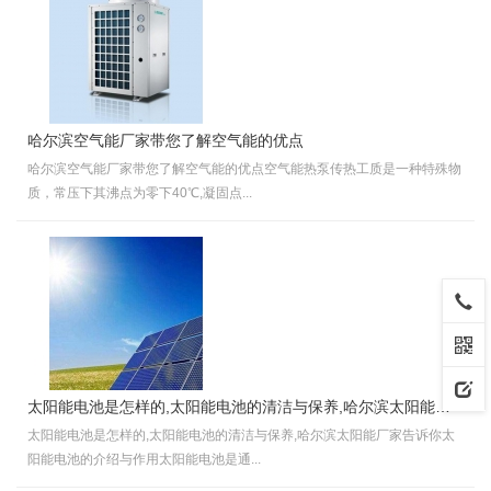
哈尔滨空气能厂家带您了解空气能的优点
哈尔滨空气能厂家带您了解空气能的优点空气能热泵传热工质是一种特殊物
质，常压下其沸点为零下40℃,凝固点...
太阳能电池是怎样的,太阳能电池的清洁与保养,哈尔滨太阳能厂家告诉你
太阳能电池是怎样的,太阳能电池的清洁与保养,哈尔滨太阳能厂家告诉你太
阳能电池的介绍与作用太阳能电池是通...