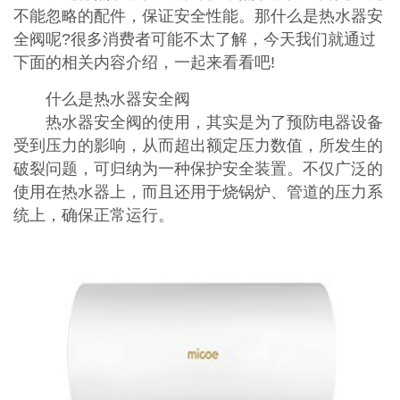
不能忽略的配件，保证安全性能。那什么是热水器安
全阀呢?很多消费者可能不太了解，今天我们就通过
下面的相关内容介绍，一起来看看吧!
什么是热水器安全阀
热水器安全阀的使用，其实是为了预防电器设备
受到压力的影响，从而超出额定压力数值，所发生的
破裂问题，可归纳为一种保护安全装置。不仅广泛的
使用在热水器上，而且还用于烧锅炉、管道的压力系
统上，确保正常运行。