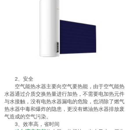
2、安全
空气能热水器主要向空气要热能，由于空气能热
水器通过介质交换热量进行加热，不需要电加热元件
与水接触，没有电热水器漏电的危险，也消除了燃气
热水器中毒和爆炸的隐患，更没有燃油热水器排放废
气造成的空气污染。
3、效率高，省时间