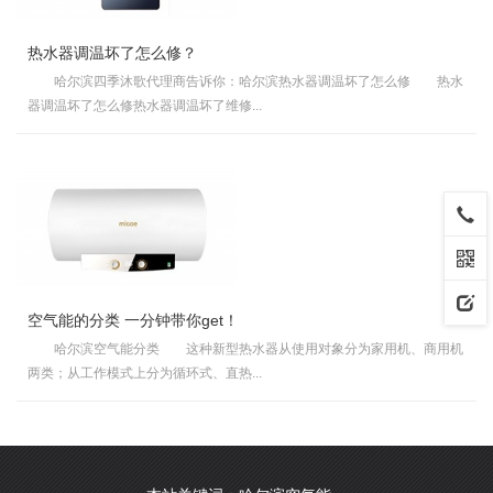
热水器调温坏了怎么修？
哈尔滨四季沐歌代理商告诉你：哈尔滨热水器调温坏了怎么修 热水
器调温坏了怎么修热水器调温坏了维修...
空气能的分类 一分钟带你get！
哈尔滨空气能分类 这种新型热水器从使用对象分为家用机、商用机
两类；从工作模式上分为循环式、直热...