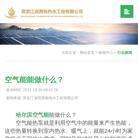
当前位置：
网站首页
>
新闻中心
>
行业新闻
空气能能做什么？
发布时间: 2021-10-30 08:42:26
新闻来源: 黑龙江省瑶茜烁热水工程有限公司
哈尔滨空气能
能做什么？
空气能热泵就是利用空气中的能量来产生热能，
这些热量转换到室内热水、暖气上，就能24小时为家