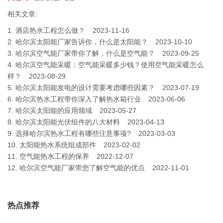
相关文章:
1.
酒店热水工程怎么做？
2023-11-16
2.
哈尔滨太阳能厂家告诉你，什么是太阳能？
2023-10-10
3.
哈尔滨空气能厂家带你了解，什么是空气能？
2023-09-25
4.
哈尔滨空气能采暖：空气能采暖多少钱？使用空气能采暖怎么
样？
2023-08-29
5.
哈尔滨太阳能发电的设计需要考虑哪些因素？
2023-07-19
6.
哈尔滨热水工程带你深入了解热水箱行业
2023-06-06
7.
哈尔滨太阳能的应用领域
2023-05-27
8.
哈尔滨太阳能光伏组件的八大材料
2023-04-13
9.
选择哈尔滨热水工程有哪些注意事项?
2023-03-03
10.
太阳能热水系统组成部件
2023-02-02
11.
空气能热水工程的保养
2022-12-07
12.
哈尔滨空气能厂家带您了解空气能的优点
2022-11-01
热点推荐