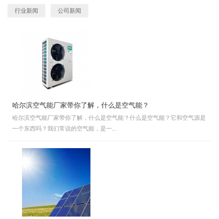
行业新闻
公司新闻
哈尔滨空气能厂家带你了解，什么是空气能？
哈尔滨空气能厂家带你了解，什么是空气能？什么是空气能？它和空气源是
一个东西吗？我们常说的空气能，是一...