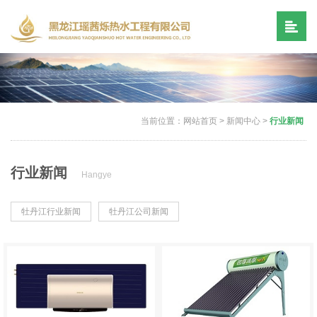
当前位置：
网站首页
>
新闻中心
>
行业新闻
行业新闻
Hangye
牡丹江行业新闻
牡丹江公司新闻