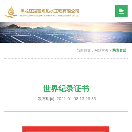
当前位置：
网站首页
>
荣誉资质
世界纪录证书
发布时间: 2021-01-08 13:26:53